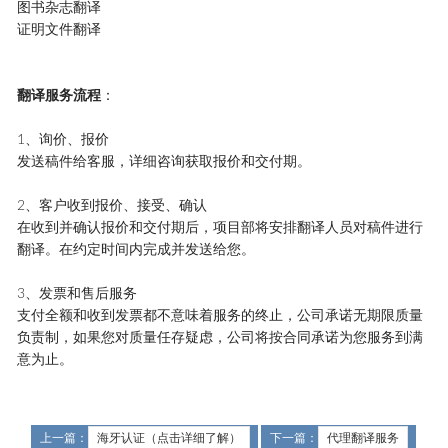
图书杂志翻译
证明文件翻译
翻译服务流程
：
1、询价、报价
发送稿件给客服，详细咨询获取报价和交付期。
2、客户收到报价、接受、确认
在收到并确认报价和交付期后，项目部将安排翻译人员对稿件进行
翻译。在约定时间内完成并发送给您。
3、发票和售后服务
支付全额和收到发票都不意味着服务的终止，公司承诺无期限质量
负责制，如果您对质量任存疑虑，公司将按合同承诺为您服务到满
意为止。
上一篇：
海牙认证（点击详细了解）
下一篇：
代理翻译服务